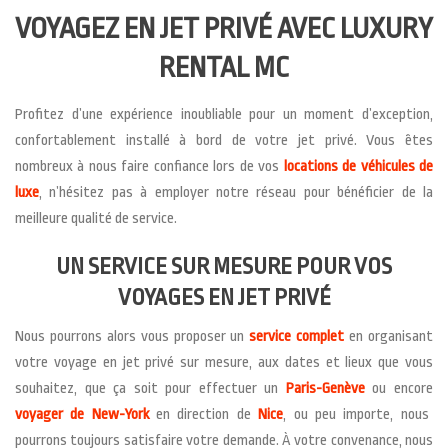
VOYAGEZ EN JET PRIVÉ AVEC LUXURY
RENTAL MC
Profitez d’une expérience inoubliable pour un moment d’exception,
confortablement installé à bord de votre jet privé. Vous êtes
nombreux à nous faire confiance lors de vos
locations de véhicules de
luxe
, n’hésitez pas à employer notre réseau pour bénéficier de la
meilleure qualité de service.
UN SERVICE SUR MESURE POUR VOS
VOYAGES EN JET PRIVÉ
Nous pourrons alors vous proposer un
service complet
en organisant
votre voyage en jet privé sur mesure, aux dates et lieux que vous
souhaitez, que ça soit pour effectuer un
Paris-Genève
ou encore
voyager de New-York
en direction de
Nice
, ou peu importe, nous
pourrons toujours satisfaire votre demande. À votre convenance, nous