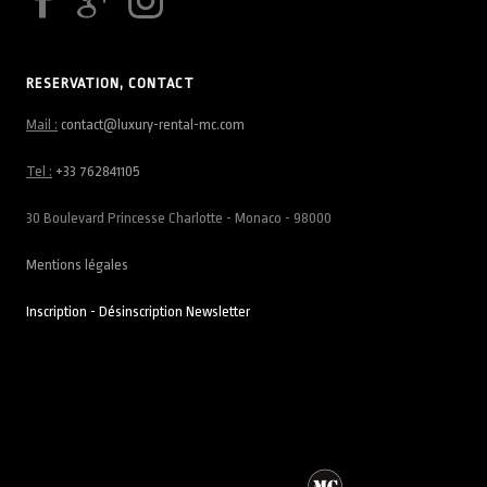
RESERVATION, CONTACT
Mail :
contact@luxury-rental-mc.com
Tel :
+33 762841105
30 Boulevard Princesse Charlotte - Monaco - 98000
Mentions légales
Inscription - Désinscription Newsletter