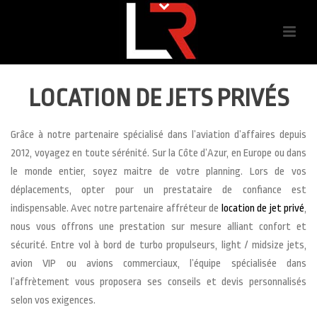
LOCATION DE JETS PRIVÉS
Grâce à notre partenaire spécialisé dans l’aviation d’affaires depuis
2012, voyagez en toute sérénité. Sur la Côte d’Azur, en Europe ou dans
le monde entier, soyez maitre de votre planning. Lors de vos
déplacements, opter pour un prestataire de confiance est
indispensable. Avec notre partenaire affréteur de
location de jet privé
,
nous vous offrons une prestation sur mesure alliant confort et
sécurité. Entre vol à bord de turbo propulseurs, light / midsize jets,
avion VIP ou avions commerciaux, l’équipe spécialisée dans
l’affrètement vous proposera ses conseils et devis personnalisés
selon vos exigences.