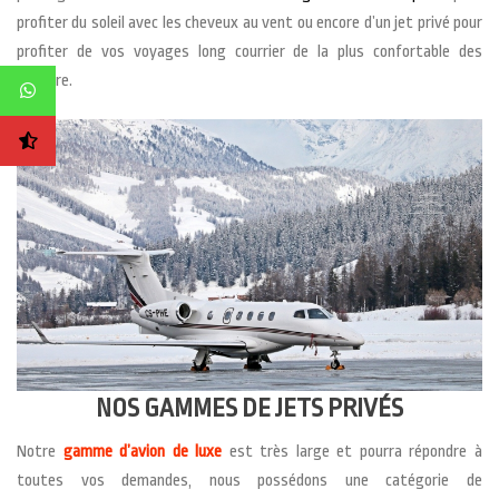
profiter du soleil avec les cheveux au vent ou encore d’un jet privé pour
profiter de vos voyages long courrier de la plus confortable des
manière.
NOS GAMMES DE JETS PRIVÉS
Notre
gamme d’avion de luxe
est très large et pourra répondre à
toutes vos demandes, nous possédons une catégorie de