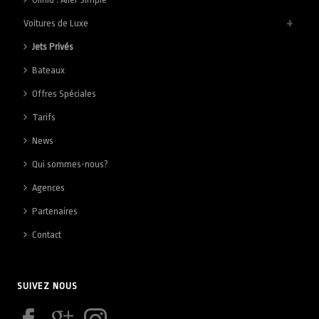
Voitures de Luxe
Jets Privés
Bateaux
Offres Spéciales
Tarifs
News
Qui sommes-nous?
Agences
Partenaires
Contact
SUIVEZ NOUS