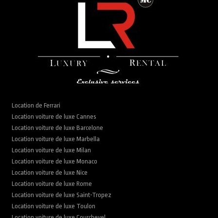
Location de Ferrari
Location voiture de luxe Cannes
Location voiture de luxe Barcelone
Location voiture de luxe Marbella
Location voiture de luxe Milan
Location voiture de luxe Monaco
Location voiture de luxe Nice
Location voiture de luxe Rome
Location voiture de luxe Saint-Tropez
Location voiture de luxe Toulon
Location voiture de luxe Courchevel