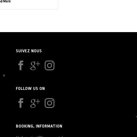
ad More
SUIVEZ NOUS
FOLLOW US ON
BOOKING, INFORMATION